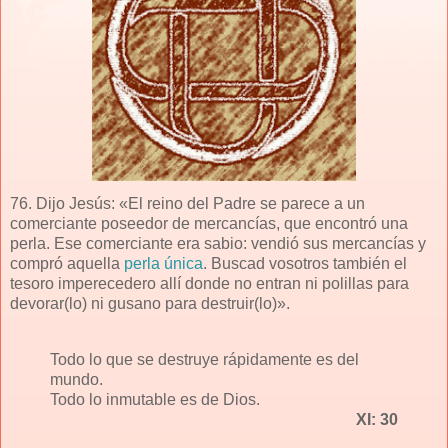
76. Dijo Jesús: «El reino del Padre se parece a un
comerciante poseedor de mercancías, que encontró una
perla. Ese comerciante era sabio: vendió sus mercancías y
compró aquella
perla única
. Buscad vosotros también el
tesoro imperecedero allí donde no entran ni polillas para
devorar(lo) ni gusano para destruir(lo)».
Todo lo que se destruye rápidamente es del
mundo.
Todo lo inmutable es de Dios.
XI: 30