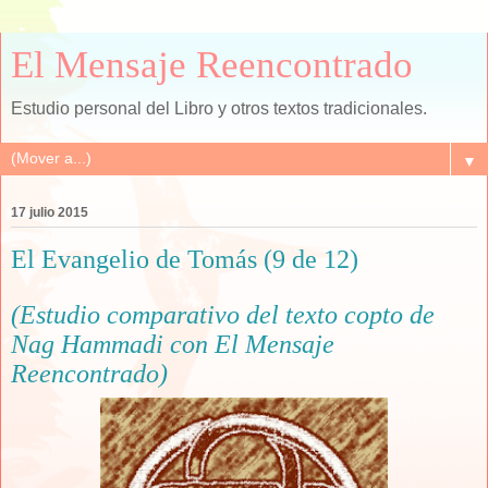
El Mensaje Reencontrado
Estudio personal del Libro y otros textos tradicionales.
▼
17 julio 2015
El Evangelio de Tomás (9 de 12)
(Estudio comparativo del texto copto de
Nag Hammadi con El Mensaje
Reencontrado)