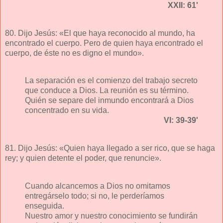
XXII: 61'
80. Dijo Jesús: «El que haya reconocido al mundo, ha
encontrado el cuerpo. Pero de quien haya encontrado el
cuerpo, de éste no es digno el mundo».
La separación es el comienzo del trabajo secreto
que conduce a Dios. La reunión es su término.
Quién se separe del inmundo encontrará a Dios
concentrado en su vida.
VI: 39-39'
81. Dijo Jesús: «Quien haya llegado a ser rico, que se haga
rey; y quien detente el poder, que renuncie».
Cuando alcancemos a Dios no omitamos
entregárselo todo; si no, le perderíamos
enseguida.
Nuestro amor y nuestro conocimiento se fundirán