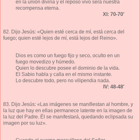
en la unión divina y el reposo vivo será nuestra
recompensa eterna.
XI: 70-70'
82. Dijo Jesús: «Quien esté cerca de mí, está cerca del
fuego; quien esté lejos de mí, está lejos del Reino».
Dios es como un fuego fijo y seco, oculto en un
fuego movedizo y húmedo.
Quien lo descubre posee el dominio de la vida.
El Sabio habla y calla en el mismo instante.
Lo descubre todo, pero no vilipendia nada.
IV: 48-48'
83. Dijo Jesús: «Las imágenes se manifiestan al hombre, y
la luz que hay en ellas permanece latente en la imagen de
la luz del Padre. Él se manifestará, quedando eclipsada su
imagen por su luz».