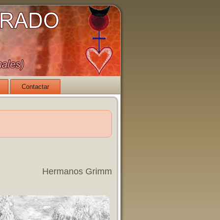
Contactar
Hermanos Grimm