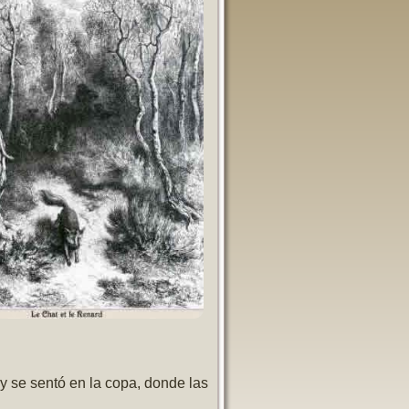
 y se sentó en la copa, donde las