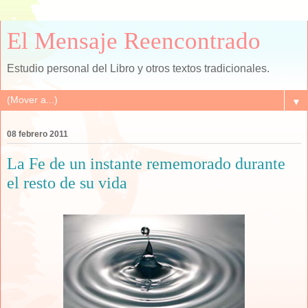
El Mensaje Reencontrado
Estudio personal del Libro y otros textos tradicionales.
▼
08 febrero 2011
La Fe de un instante rememorado durante
el resto de su vida