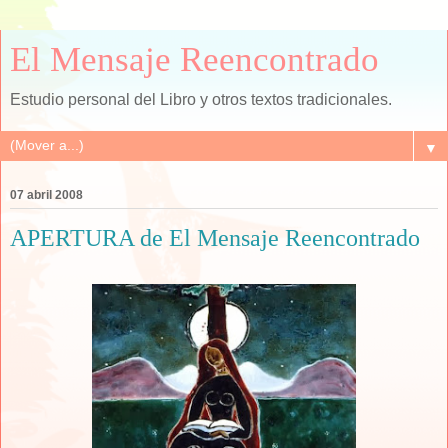
El Mensaje Reencontrado
Estudio personal del Libro y otros textos tradicionales.
▼
07 abril 2008
APERTURA de El Mensaje Reencontrado