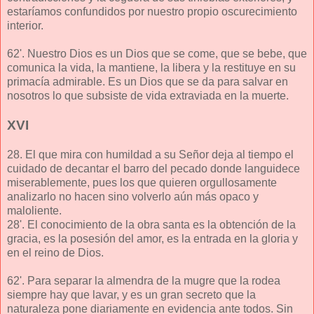
estaríamos confundidos por nuestro propio oscurecimiento
interior.
62'. Nuestro Dios es un Dios que se come, que se bebe, que
comunica la vida, la mantiene, la libera y la restituye en su
primacía admirable. Es un Dios que se da para salvar en
nosotros lo que subsiste de vida extraviada en la muerte.
XVI
28. El que mira con humildad a su Señor deja al tiempo el
cuidado de decantar el barro del pecado donde languidece
miserablemente, pues los que quieren orgullosamente
analizarlo no hacen sino volverlo aún más opaco y
maloliente.
28'. El conocimiento de la obra santa es la obtención de la
gracia, es la posesión del amor, es la entrada en la gloria y
en el reino de Dios.
62'. Para separar la almendra de la mugre que la rodea
siempre hay que lavar, y es un gran secreto que la
naturaleza pone diariamente en evidencia ante todos. Sin