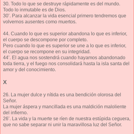
30. Todo lo que se destruye rápidamente es del mundo.
Todo lo inmutable es de Dios.
30’. Para alcanzar la vida esencial primero tendremos que
volvernos ausentes como muertos.
44. Cuando lo que es superior abandona lo que es inferior,
el cuerpo se descompone por completo.
Pero cuando lo que es superior se une a lo que es inferior,
el cuerpo se recompone en su integridad.
44’. El agua nos sostendrá cuando hayamos abandonado
toda tierra, y el fuego nos consolidará hasta la isla santa del
amor y del conocimiento.
X
26. La mujer dulce y nítida es una bendición olorosa del
Señor.
La mujer áspera y mancillada es una maldición maloliente
del infierno.
26’. La vida y la muerte se ríen de nuestra estúpida ceguera,
que no sabe separar ni unir la maravillosa luz del Señor.