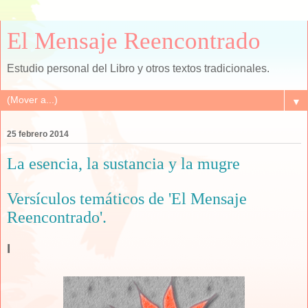
El Mensaje Reencontrado
Estudio personal del Libro y otros textos tradicionales.
▼
25 febrero 2014
La esencia, la sustancia y la mugre
Versículos temáticos de 'El Mensaje
Reencontrado'.
I