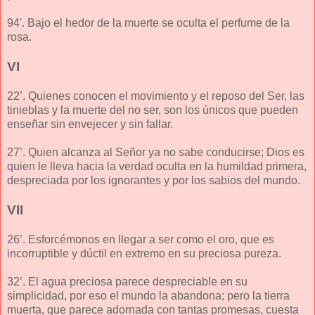
94'. Bajo el hedor de la muerte se oculta el perfume de la
rosa.
VI
22’. Quienes conocen el movimiento y el reposo del Ser, las
tinieblas y la muerte del no ser, son los únicos que pueden
enseñar sin envejecer y sin fallar.
27’. Quien alcanza al Señor ya no sabe conducirse; Dios es
quien le lleva hacia la verdad oculta en la humildad primera,
despreciada por los ignorantes y por los sabios del mundo.
VII
26’. Esforcémonos en llegar a ser como el oro, que es
incorruptible y dúctil en extremo en su preciosa pureza.
32’. El agua preciosa parece despreciable en su
simplicidad, por eso el mundo la abandona; pero la tierra
muerta, que parece adornada con tantas promesas, cuesta