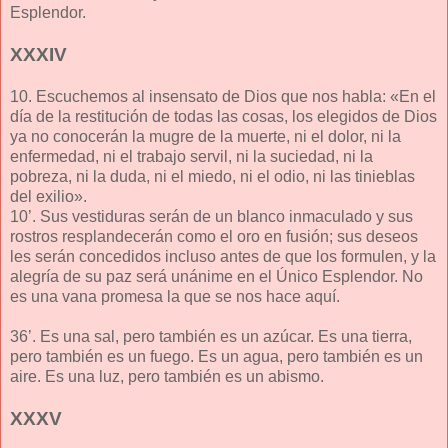
Esplendor.
XXXIV
10. Escuchemos al insensato de Dios que nos habla: «En el
día de la restitución de todas las cosas, los elegidos de Dios
ya no conocerán la mugre de la muerte, ni el dolor, ni la
enfermedad, ni el trabajo servil, ni la suciedad, ni la
pobreza, ni la duda, ni el miedo, ni el odio, ni las tinieblas
del exilio».
10’. Sus vestiduras serán de un blanco inmaculado y sus
rostros resplandecerán como el oro en fusión; sus deseos
les serán concedidos incluso antes de que los formulen, y la
alegría de su paz será unánime en el Único Esplendor. No
es una vana promesa la que se nos hace aquí.
36’. Es una sal, pero también es un azúcar. Es una tierra,
pero también es un fuego. Es un agua, pero también es un
aire. Es una luz, pero también es un abismo.
XXXV