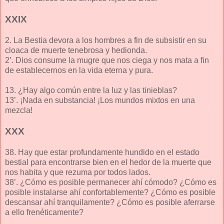
XXIX
2. La Bestia devora a los hombres a fin de subsistir en su
cloaca de muerte tenebrosa y hedionda.
2’. Dios consume la mugre que nos ciega y nos mata a fin
de establecernos en la vida eterna y pura.
13. ¿Hay algo común entre la luz y las tinieblas?
13’. ¡Nada en substancia! ¡Los mundos mixtos en una
mezcla!
XXX
38. Hay que estar profundamente hundido en el estado
bestial para encontrarse bien en el hedor de la muerte que
nos habita y que rezuma por todos lados.
38’. ¿Cómo es posible permanecer ahí cómodo? ¿Cómo es
posible instalarse ahí confortablemente? ¿Cómo es posible
descansar ahí tranquilamente? ¿Cómo es posible aferrarse
a ello frenéticamente?