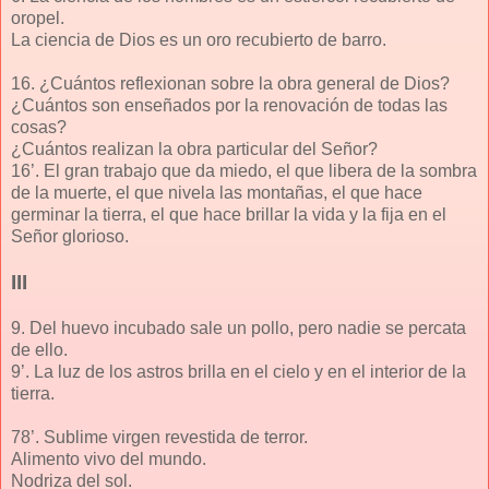
oropel.
La ciencia de Dios es un oro recubierto de barro.
16. ¿Cuántos reflexionan sobre la obra general de Dios?
¿Cuántos son enseñados por la renovación de todas las
cosas?
¿Cuántos realizan la obra particular del Señor?
16’. El gran trabajo que da miedo, el que libera de la sombra
de la muerte, el que nivela las montañas, el que hace
germinar la tierra, el que hace brillar la vida y la fija en el
Señor glorioso.
III
9. Del huevo incubado sale un pollo, pero nadie se percata
de ello.
9’. La luz de los astros brilla en el cielo y en el interior de la
tierra.
78’. Sublime virgen revestida de terror.
Alimento vivo del mundo.
Nodriza del sol.