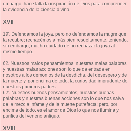
embargo, hace falta la inspiración de Dios para comprender
la evidencia de la ciencia divina.
XVII
19'. Defendamos la joya, pero no defendamos la mugre que
la recubre; rechacémosla más bien resueltamente, teniendo,
sin embargo, mucho cuidado de no rechazar la joya al
mismo tiempo.
62. Nuestros malos pensamientos, nuestras malas palabras
y nuestras malas acciones son lo que da entrada en
nosotros a los demonios de la desdicha, del desespero y de
la muerte y, por encima de todo, la curiosidad imprudente de
nuestros primeros padres.
62'. Nuestros buenos pensamientos, nuestras buenas
palabras y nuestras buenas acciones son lo que nos salva
de la mezcla infame y de la muerte putrefacta; pero, por
encima de todo, es el amor de Dios lo que nos ilumina y
purifica del veneno antiguo.
XVIII