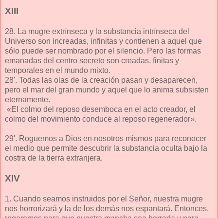
XIII
28. La mugre extrínseca y la substancia intrínseca del
Universo son increadas, infinitas y contienen a aquel que
sólo puede ser nombrado por el silencio. Pero las formas
emanadas del centro secreto son creadas, finitas y
temporales en el mundo mixto.
28'. Todas las olas de la creación pasan y desaparecen,
pero el mar del gran mundo y aquel que lo anima subsisten
eternamente.
«El colmo del reposo desemboca en el acto creador, el
colmo del movimiento conduce al reposo regenerador».
29'. Roguemos a Dios en nosotros mismos para reconocer
el medio que permite descubrir la substancia oculta bajo la
costra de la tierra extranjera.
XIV
1. Cuando seamos instruidos por el Señor, nuestra mugre
nos horrorizará y la de los demás nos espantará. Entonces,