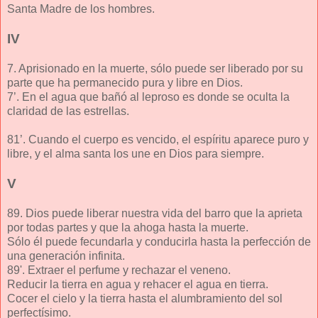
Santa Madre de los hombres.
IV
7. Aprisionado en la muerte, sólo puede ser liberado por su
parte que ha permanecido pura y libre en Dios.
7’. En el agua que bañó al leproso es donde se oculta la
claridad de las estrellas.
81’. Cuando el cuerpo es vencido, el espíritu aparece puro y
libre, y el alma santa los une en Dios para siempre.
V
89. Dios puede liberar nuestra vida del barro que la aprieta
por todas partes y que la ahoga hasta la muerte.
Sólo él puede fecundarla y conducirla hasta la perfección de
una generación infinita.
89'. Extraer el perfume y rechazar el veneno.
Reducir la tierra en agua y rehacer el agua en tierra.
Cocer el cielo y la tierra hasta el alumbramiento del sol
perfectísimo.