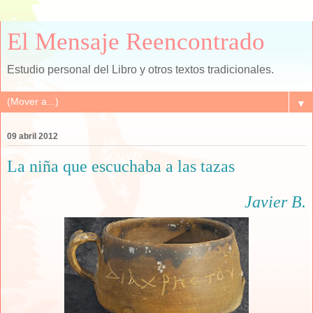
El Mensaje Reencontrado
Estudio personal del Libro y otros textos tradicionales.
▼
09 abril 2012
La niña que escuchaba a las tazas
Javier B.