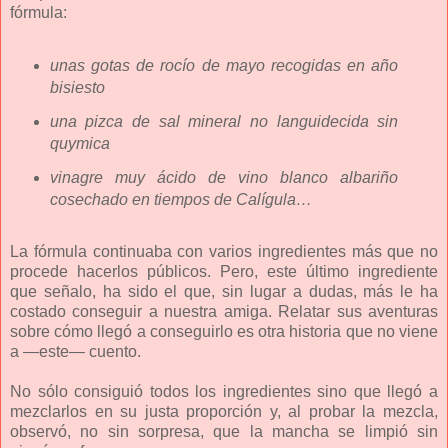
fórmula:
unas gotas de rocío de mayo recogidas en año
bisiesto
una pizca de sal mineral no languidecida sin
quymica
vinagre muy ácido de vino blanco albariño
cosechado en tiempos de Calígula…
La fórmula continuaba con varios ingredientes más que no
procede hacerlos públicos. Pero, este último ingrediente
que señalo, ha sido el que, sin lugar a dudas, más le ha
costado conseguir a nuestra amiga. Relatar sus aventuras
sobre cómo llegó a conseguirlo es otra historia que no viene
a —este— cuento.
No sólo consiguió todos los ingredientes sino que llegó a
mezclarlos en su justa proporción y, al probar la mezcla,
observó, no sin sorpresa, que la mancha se limpió sin