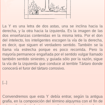
La Y es una letra de dos astas, una se inclina hacia la
derecha, y la otra hacia la izquierda. Es la imagen de las
dos enseñanzas contenidas en la misma letra. Por el don
del intelecto, los inteligentes escogen la vía de la derecha,
es decir, que siguen el verdadero sentido. También se la
llama vía estrecha porque es poco recorrida. Pero la
mayoría permanece engañada por el sentido vulgar llamado
también sentido siniestro, y guiada sólo por la razón, sigue
la vía de la izquierda que conduce al terrible Tártaro donde
conocerá el furor del tártaro corrosivo.
[...]
Convendremos que esta Y debía entrar, según la antigua
grafía, en la composición del término alquymia con el fin de