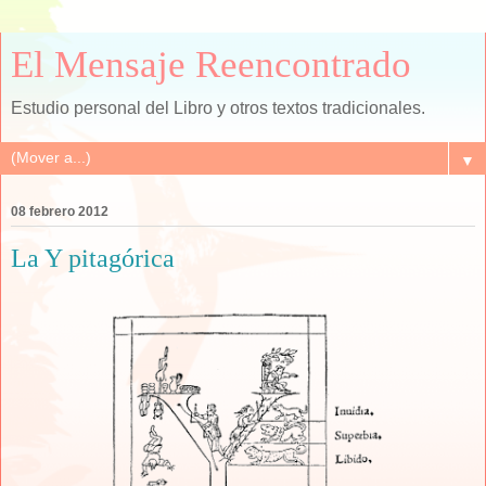
El Mensaje Reencontrado
Estudio personal del Libro y otros textos tradicionales.
▼
08 febrero 2012
La Y pitagórica