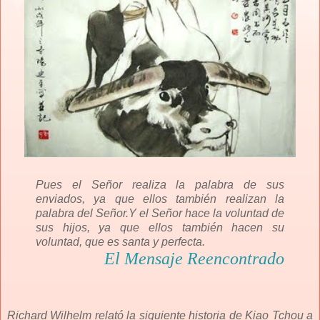
Pues el Señor realiza la palabra de sus
enviados, ya que ellos también realizan la
palabra del Señor.
Y el Señor hace la voluntad de
sus hijos, ya que ellos también hacen su
voluntad, que es santa y perfecta.
El Mensaje Reencontrado
Richard Wilhelm relató la siguiente historia de Kiao Tchou a