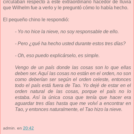
circulaban respecto a este extraordinario hacedor de lluvia
que Wilhelm fue a verlo y le preguntó cómo lo había hecho.
El pequeño chino le respondió:
- Yo no hice la nieve, no soy responsable de ello.
- Pero ¿qué ha hecho usted durante estos tres días?
- Oh, eso puedo explicárselo, es simple.
Vengo de un país donde las cosas son lo que ellas
deben ser. Aquí las cosas no están en el orden, no son
como deberían ser según el orden celeste, entonces
todo el país está fuera de Tao. Yo dejé de estar en el
orden natural de las cosas, porque el país no lo
estaba. Así la única cosa que tenía que hacer era
aguardar tres días hasta que me volví a encontrar en
Tao, y entonces naturalmente, el Tao hizo la nieve.
admin.
en
20:42