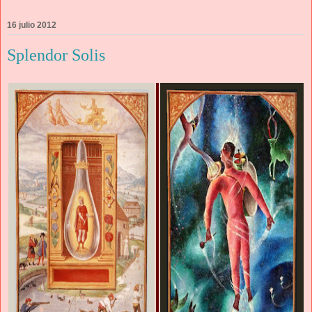
16 julio 2012
Splendor Solis