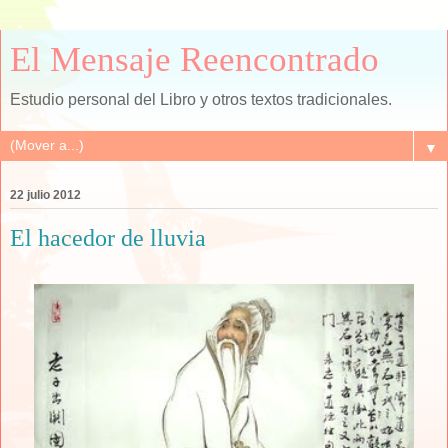
El Mensaje Reencontrado
Estudio personal del Libro y otros textos tradicionales.
▼
22 julio 2012
El hacedor de lluvia